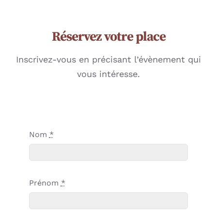
Réservez votre place
Inscrivez-vous en précisant l’évènement qui
vous intéresse.
Nom
*
Prénom
*