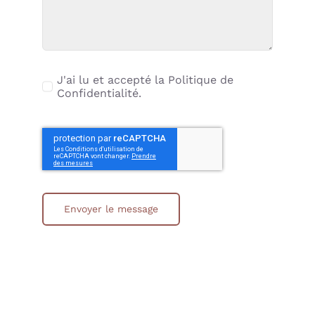
J'ai lu et accepté la Politique de
Confidentialité.
Envoyer le message