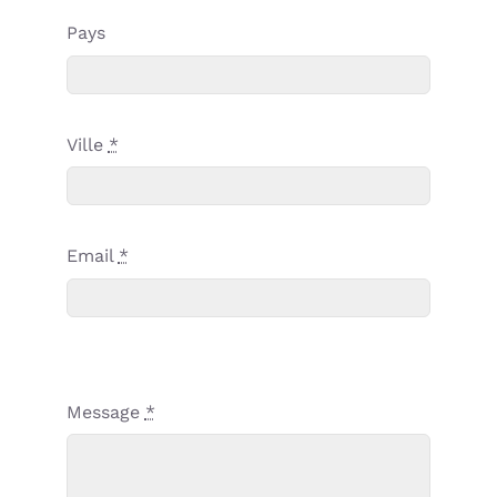
Pays
Ville
*
Email
*
Message
*