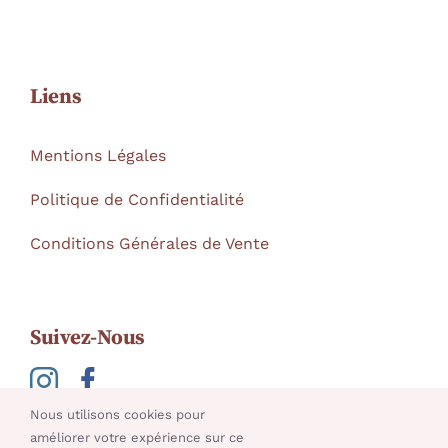
Liens
Mentions Légales
Politique de Confidentialité
Conditions Générales de Vente
Suivez-Nous
Nous utilisons cookies pour
améliorer votre expérience sur ce